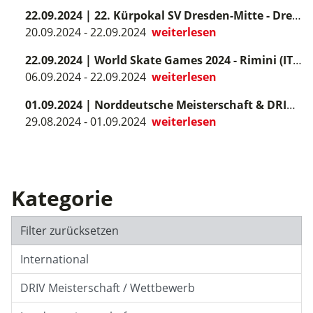
22.09.2024
|
22. Kürpokal SV Dresden-Mitte - Dresden
20.09.2024 - 22.09.2024
weiterlesen
22.09.2024
|
World Skate Games 2024 - Rimini (ITA)
06.09.2024 - 22.09.2024
weiterlesen
01.09.2024
|
Norddeutsche Meisterschaft & DRIV Ranglistenwettbewerb Kürlaufen - Bremerhaven
29.08.2024 - 01.09.2024
weiterlesen
Kategorie
Filter zurücksetzen
International
DRIV Meisterschaft / Wettbewerb