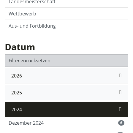
Landesmeisterschaft
Wettbewerb
Aus- und Fortbildung
Datum
Filter zurücksetzen
2026
2025
2024
Dezember 2024
6