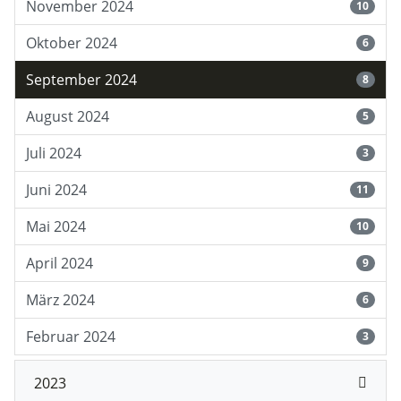
November 2024
10
Oktober 2024
6
September 2024
8
August 2024
5
Juli 2024
3
Juni 2024
11
Mai 2024
10
April 2024
9
März 2024
6
Februar 2024
3
2023