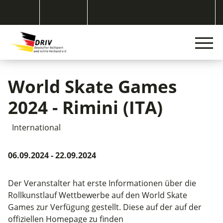
World Skate Games
2024 - Rimini (ITA)
International
06.09.2024 - 22.09.2024
Der Veranstalter hat erste Informationen über die
Rollkunstlauf Wettbewerbe auf den World Skate
Games zur Verfügung gestellt. Diese auf der auf der
offiziellen Homepage zu finden