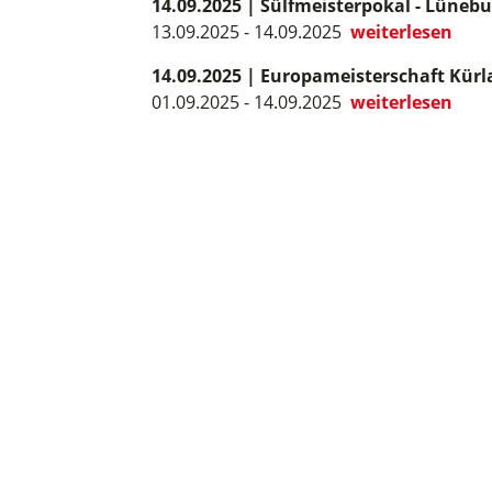
14.09.2025
|
Sülfmeisterpokal - Lünebu
13.09.2025 - 14.09.2025
weiterlesen
14.09.2025
|
Europameisterschaft Kürlau
01.09.2025 - 14.09.2025
weiterlesen