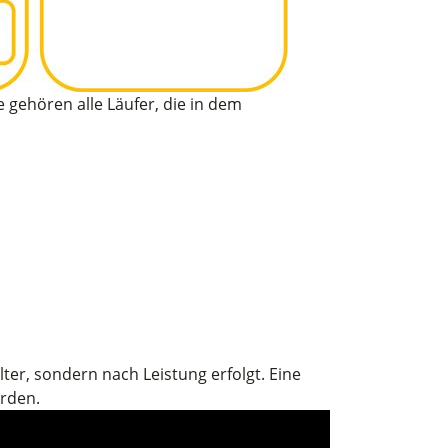
 gehören alle Läufer, die in dem
ter, sondern nach Leistung erfolgt. Eine
rden.