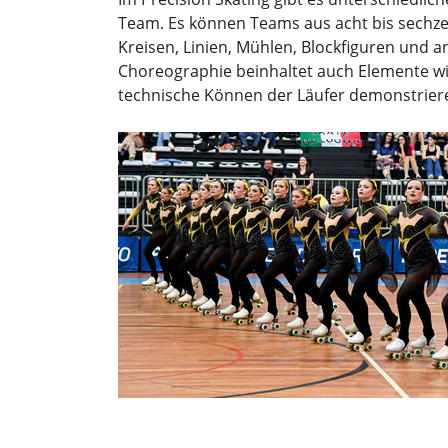
Team. Es können Teams aus acht bis sechze
Kreisen, Linien, Mühlen, Blockfiguren und 
Choreographie beinhaltet auch Elemente wi
technische Können der Läufer demonstrier