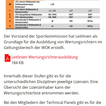
Der Vorstand der Sportkommission hat Leitlinien als
Grundlage für die Ausbildung von Wertungsrichtern im
Geltungsbereich der WOK erstellt.
Leitlinien Wertungsrichterausbildung
184 KB
Innerhalb dieser Stufen gibt es für die
unterschiedlichen Disziplinen jeweilige Lizenzen. Eine
Übersicht der Lizenzinhaber kann der
Wertungsrichterliste entnommen werden.
Bei den Mitgliedern der Technical Panels gibt es für die