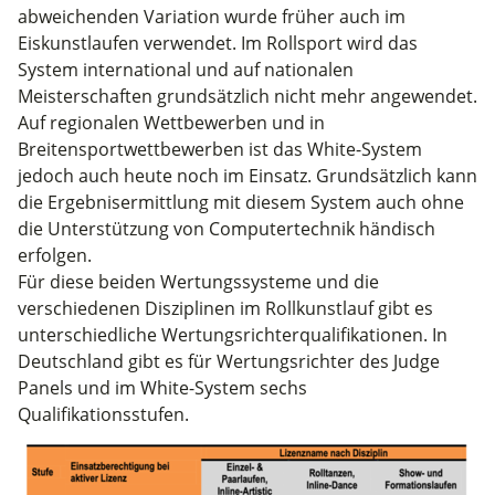
abweichenden Variation wurde früher auch im
Eiskunstlaufen verwendet. Im Rollsport wird das
System international und auf nationalen
Meisterschaften grundsätzlich nicht mehr angewendet.
Auf regionalen Wettbewerben und in
Breitensportwettbewerben ist das White-System
jedoch auch heute noch im Einsatz. Grundsätzlich kann
die Ergebnisermittlung mit diesem System auch ohne
die Unterstützung von Computertechnik händisch
erfolgen.
Für diese beiden Wertungssysteme und die
verschiedenen Disziplinen im Rollkunstlauf gibt es
unterschiedliche Wertungsrichterqualifikationen. In
Deutschland gibt es für Wertungsrichter des Judge
Panels und im White-System sechs
Qualifikationsstufen.