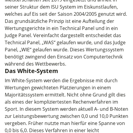
seiner Struktur dem ISU System im Eiskunstlaufen,
welches auf Eis seit der Saison 2004/2005 genutzt wird.
Das grundsätzliche Prinzip ist eine Aufteilung der
Wertungsgerichte in ein Technical Panel und in ein
Judge Panel. Vereinfacht dargestellt entscheidet das
Technical Panel, „WAS“ gelaufen wurde, und das Judge
Panel, „WIE“ gelaufen wurde. Dieses Wertungssystem
benötigt zwingend den Einsatz von Computertechnik
während des Wettbewerbs.
Das White-System
Im White-System werden die Ergebnisse mit durch
Wertungen gewichteten Platzierungen in einem
Majoritätssystem ermittelt. Nicht ohne Grund gilt dies
als eines der kompliziertesten Rechenverfahren im
Sport. In diesem System werden aktuell A- und B-Noten
zur Leistungsbewertung zwischen 0,0 und 10,0 Punkten
vergeben. Früher nutzte man hierfür eine Spanne von
0,0 bis 6,0. Dieses Verfahren in einer leicht