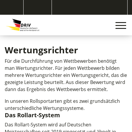
Wertungsrichter
Für die Durchführung von Wettbewerben benötigt
man Wertungsrichter. Für jeden Wettbewerb bilden
mehrere Wertungsrichter ein Wertungsgericht, das die
gezeigte Leistung beurteilt. Aus dieser Bewertung wird
dann das Ergebnis des Wettbewerbs ermittelt.
In unseren Rollsportarten gibt es zwei grundsätzlich
unterschiedliche Wertungssysteme.
Das Rollart-System
Das Rollart-System wird auf Deutschen
Meisterschaften seit 2019 eingesetzt und ähnelt in