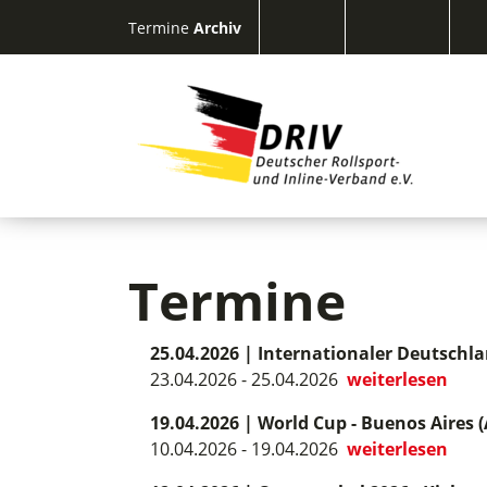
Termine
Archiv
Termine
25.04.2026
|
Internationaler Deutschla
23.04.2026 - 25.04.2026
weiterlesen
19.04.2026
|
World Cup - Buenos Aires 
10.04.2026 - 19.04.2026
weiterlesen