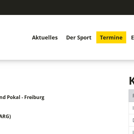
Aktuelles
Der Sport
Termine
E
nd Pokal - Freiburg
(ARG)