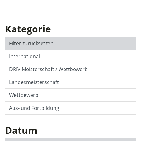
Kategorie
Filter zurücksetzen
International
DRIV Meisterschaft / Wettbewerb
Landesmeisterschaft
Wettbewerb
Aus- und Fortbildung
Datum