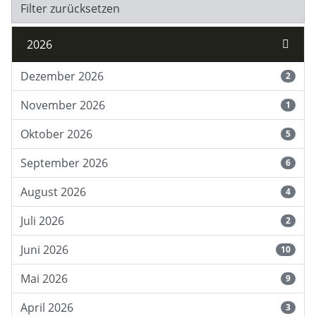
Filter zurücksetzen
2026
Dezember 2026
2
November 2026
1
Oktober 2026
5
September 2026
6
August 2026
4
Juli 2026
2
Juni 2026
10
Mai 2026
9
April 2026
3