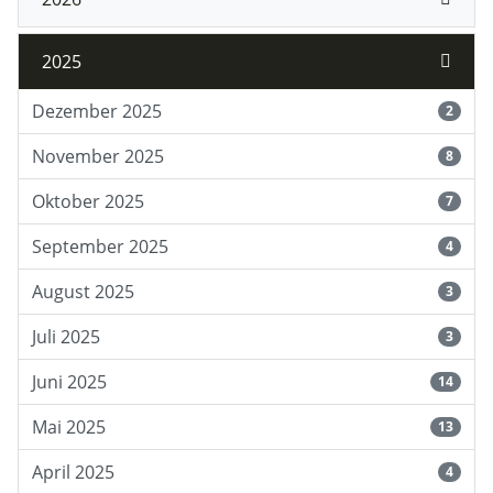
2025
Dezember 2025
2
November 2025
8
Oktober 2025
7
September 2025
4
August 2025
3
Juli 2025
3
Juni 2025
14
Mai 2025
13
April 2025
4