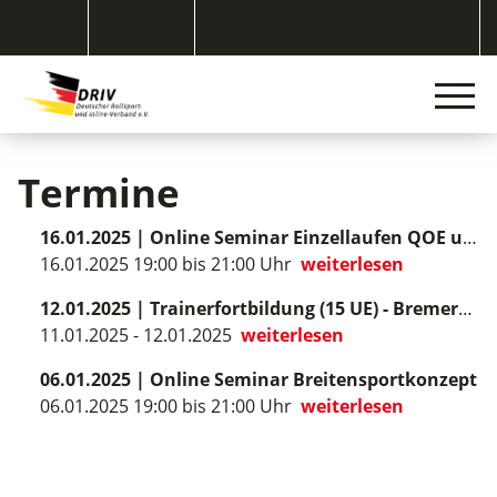
Termine
16.01.2025
|
Online Seminar Einzellaufen QOE und Komponenten
16.01.2025 19:00 bis 21:00 Uhr
weiterlesen
12.01.2025
|
Trainerfortbildung (15 UE) - Bremerhaven
11.01.2025 - 12.01.2025
weiterlesen
06.01.2025
|
Online Seminar Breitensportkonzept
06.01.2025 19:00 bis 21:00 Uhr
weiterlesen