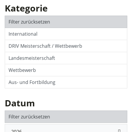
Kategorie
Filter zurücksetzen
International
DRIV Meisterschaft / Wettbewerb
Landesmeisterschaft
Wettbewerb
Aus- und Fortbildung
Datum
Filter zurücksetzen
2026