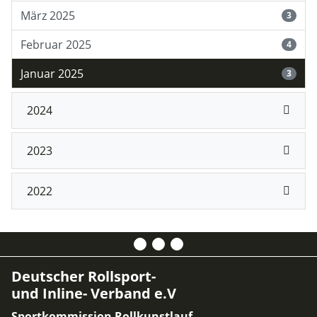
März 2025
3
Februar 2025
4
Januar 2025
3
2024
2023
2022
Deutscher Rollsport-
und Inline- Verband e.V
Sportkommission Rollkunstlauf