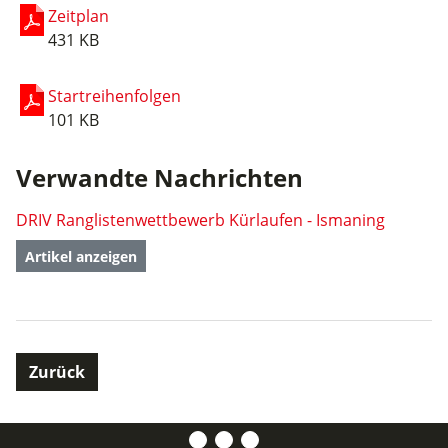
Zeitplan
431 KB
Startreihenfolgen
101 KB
Verwandte Nachrichten
DRIV Ranglistenwettbewerb Kürlaufen - Ismaning
Artikel anzeigen
Zurück