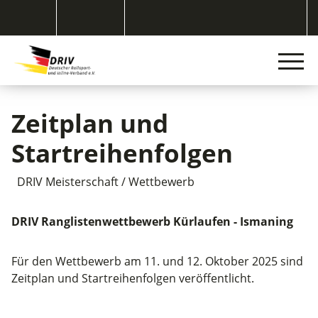
Zeitplan und
Startreihenfolgen
DRIV Meisterschaft / Wettbewerb
DRIV Ranglistenwettbewerb Kürlaufen - Ismaning
Für den Wettbewerb am 11. und 12. Oktober 2025 sind
Zeitplan und Startreihenfolgen veröffentlicht.