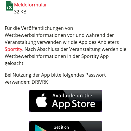
Meldeformular
32 KB
Für die Veröffentlichungen von
Wettbewerbsinformationen vor und während der
Veranstaltung verwenden wir die App des Anbieters
Sportity
. Nach Abschluss der Veranstaltung werden die
Wettbewerbsinformationen in der Sportity App
gelöscht.
Bei Nutzung der App bitte folgendes Passwort
verwenden: DRIVRK