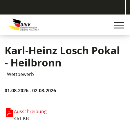
Karl-Heinz Losch Pokal
- Heilbronn
Wettbewerb
01.08.2026 - 02.08.2026
Ausschreibung
461 KB