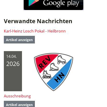
Verwandte Nachrichten
Karl-Heinz Losch Pokal - Heilbronn
Artikel anzeigen
14.04.
2026
Ausschreibung
Artikel anzeigen