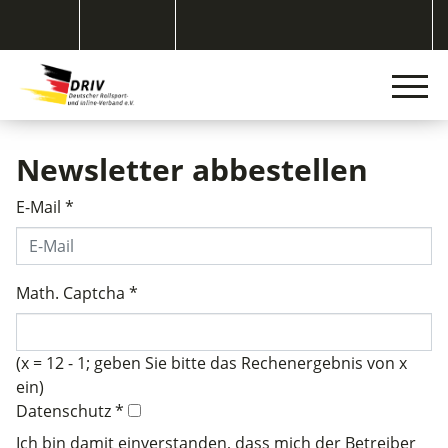
Newsletter abbestellen
E-Mail
*
Math. Captcha
*
(x = 12 - 1; geben Sie bitte das Rechenergebnis von x
ein)
Datenschutz
*
Ich bin damit einverstanden, dass mich der Betreiber