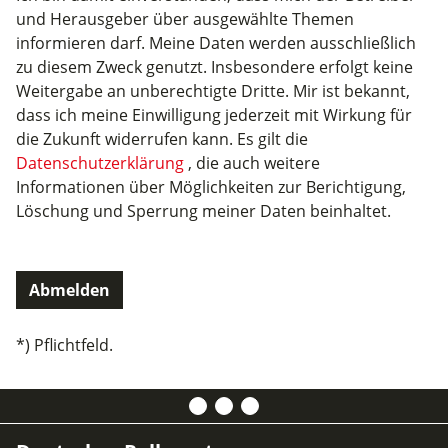
und Herausgeber über ausgewählte Themen
informieren darf. Meine Daten werden ausschließlich
zu diesem Zweck genutzt. Insbesondere erfolgt keine
Weitergabe an unberechtigte Dritte. Mir ist bekannt,
dass ich meine Einwilligung jederzeit mit Wirkung für
die Zukunft widerrufen kann. Es gilt die
Datenschutzerklärung
, die auch weitere
Informationen über Möglichkeiten zur Berichtigung,
Löschung und Sperrung meiner Daten beinhaltet.
*) Pflichtfeld.