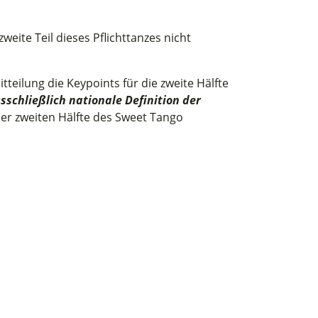
weite Teil dieses Pflichttanzes nicht
ilung die Keypoints für die zweite Hälfte
sschließlich nationale Definition der
er zweiten Hälfte des Sweet Tango