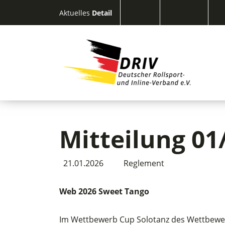
Aktuelles
Detail
Mitteilung 01
21.01.2026
Reglement
Web 2026 Sweet Tango
Im Wettbewerb Cup Solotanz des Wettbewerb