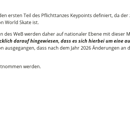
n ersten Teil des Pflichttanzes Keypoints definiert, da der z
 World Skate ist.
es WeB werden daher auf nationaler Ebene mit dieser Mitte
klich darauf hingewiesen, dass es sich hierbei um eine au
von ausgegangen, dass nach dem Jahr 2026 Änderungen an d
tnommen werden.