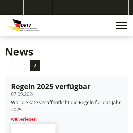
News
1
2
Regeln 2025 verfügbar
07.09.2024
World Skate veröffentlicht die Regeln für das Jahr
2025.
weiterlesen