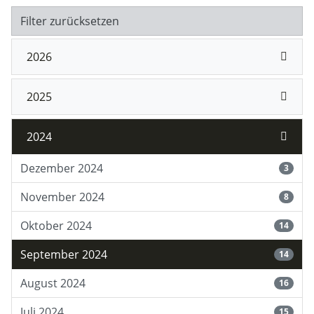
Filter zurücksetzen
2026
2025
2024
Dezember 2024
3
November 2024
8
Oktober 2024
14
September 2024
14
August 2024
16
Juli 2024
15