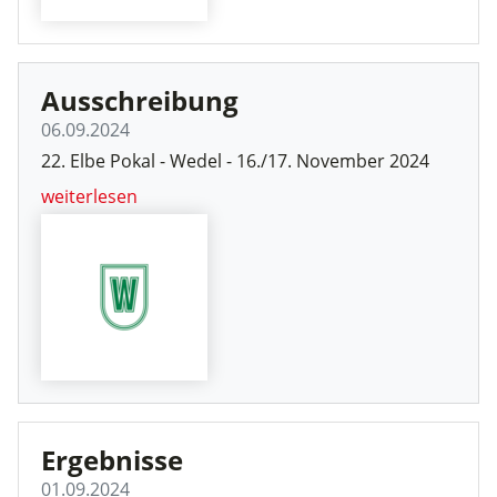
Ausschreibung
06.09.2024
22. Elbe Pokal - Wedel - 16./17. November 2024
weiterlesen
Ergebnisse
01.09.2024