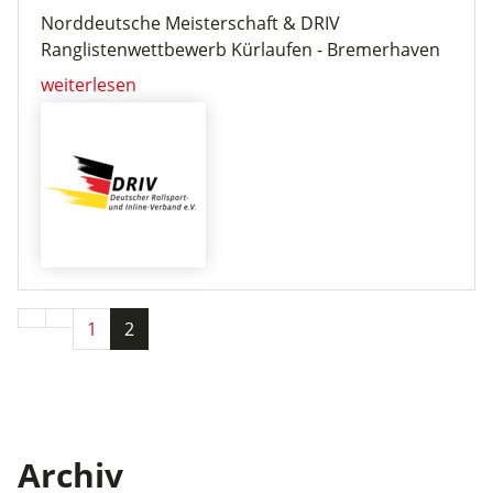
Norddeutsche Meisterschaft & DRIV
Ranglistenwettbewerb Kürlaufen - Bremerhaven
weiterlesen
1
2
Archiv