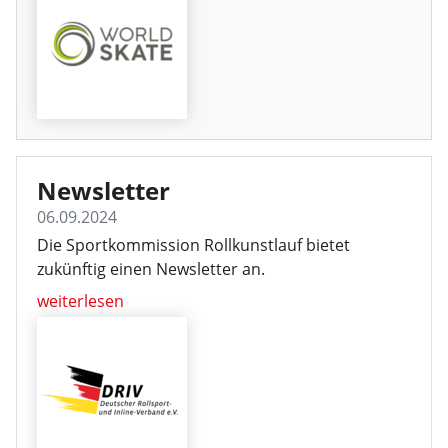
Newsletter
06.09.2024
Die Sportkommission Rollkunstlauf bietet
zukünftig einen Newsletter an.
weiterlesen