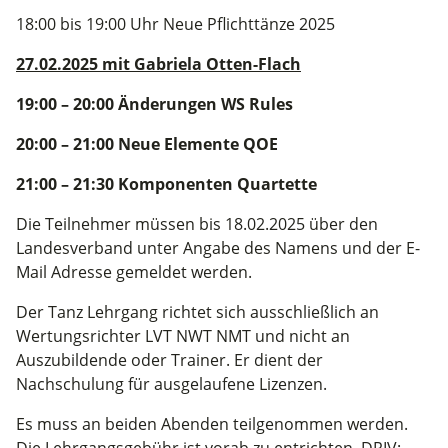
18:00 bis 19:00 Uhr Neue Pflichttänze 2025
27.02.2025 mit Gabriela Otten-Flach
19:00 – 20:00 Änderungen WS Rules
20:00 – 21:00 Neue Elemente QOE
21:00 – 21:30 Komponenten Quartette
Die Teilnehmer müssen bis 18.02.2025 über den
Landesverband unter Angabe des Namens und der E-
Mail Adresse gemeldet werden.
Der Tanz Lehrgang richtet sich ausschließlich an
Wertungsrichter LVT NWT NMT und nicht an
Auszubildende oder Trainer. Er dient der
Nachschulung für ausgelaufene Lizenzen.
Es muss an beiden Abenden teilgenommen werden.