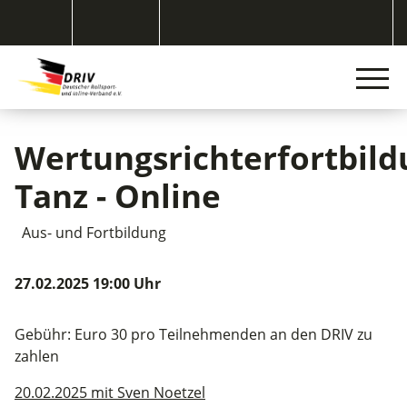
Wertungsrichterfortbild
Tanz - Online
Aus- und Fortbildung
27.02.2025 19:00 Uhr
Gebühr: Euro 30 pro Teilnehmenden an den DRIV zu
zahlen
20.02.2025 mit Sven Noetzel