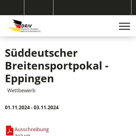
Süddeutscher
Breitensportpokal -
Eppingen
Wettbewerb
01.11.2024 - 03.11.2024
Ausschreibung