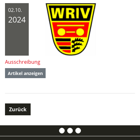
02.10.
2024
Ausschreibung
Artikel anzeigen
Zurück