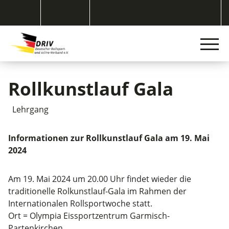
Rollkunstlauf Gala
Lehrgang
Informationen zur Rollkunstlauf Gala am 19. Mai
2024
Am 19. Mai 2024 um 20.00 Uhr findet wieder die
traditionelle Rolkunstlauf-Gala im Rahmen der
Internationalen Rollsportwoche statt.
Ort = Olympia Eissportzentrum Garmisch-
Partenkirchen