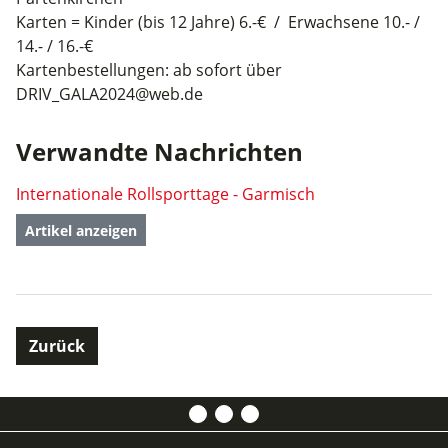
Karten = Kinder (bis 12 Jahre) 6.-€ / Erwachsene 10.- /
14.- / 16.-€
Kartenbestellungen: ab sofort über
DRIV_GALA2024@web.de
Verwandte Nachrichten
Internationale Rollsporttage - Garmisch
Artikel anzeigen
Zurück