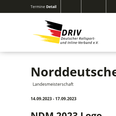
Termine
Detail
Norddeutsche 
Landesmeisterschaft
14.09.2023 - 17.09.2023
NDM 2023 Logo