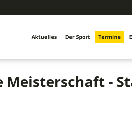
Aktuelles
Der Sport
Termine
E
Meisterschaft - S