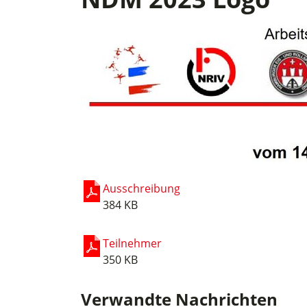
Ausschreibung
384 KB
Teilnehmer
350 KB
Verwandte Nachrichten