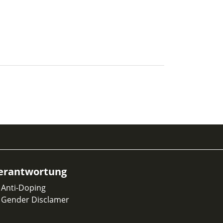
erantwortung
Anti-Doping
Gender Disclamer