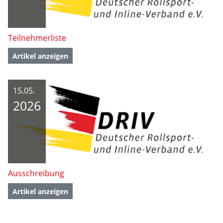
Teilnehmerliste
Artikel anzeigen
15.05.
2026
Ausschreibung
Artikel anzeigen