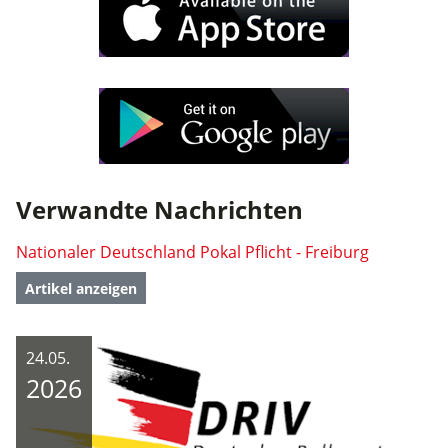
Verwandte Nachrichten
Nationaler Deutschland Pokal Pflicht - Freiburg
Artikel anzeigen
24.05.
2026