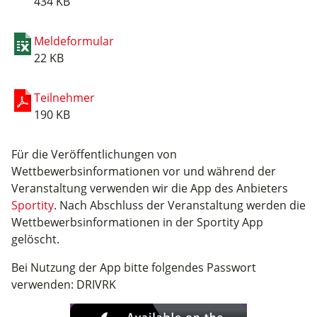
434 KB
Meldeformular
22 KB
Teilnehmer
190 KB
Für die Veröffentlichungen von
Wettbewerbsinformationen vor und während der
Veranstaltung verwenden wir die App des Anbieters
Sportity
. Nach Abschluss der Veranstaltung werden die
Wettbewerbsinformationen in der Sportity App
gelöscht.
Bei Nutzung der App bitte folgendes Passwort
verwenden: DRIVRK