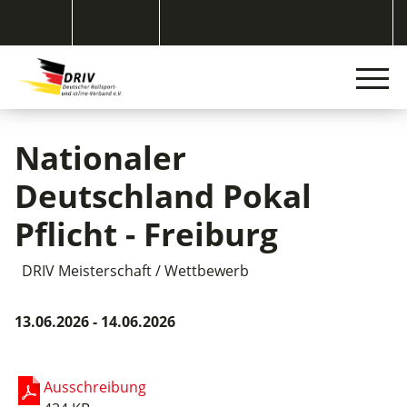
Nationaler
Deutschland Pokal
Pflicht - Freiburg
DRIV Meisterschaft / Wettbewerb
13.06.2026 - 14.06.2026
Ausschreibung