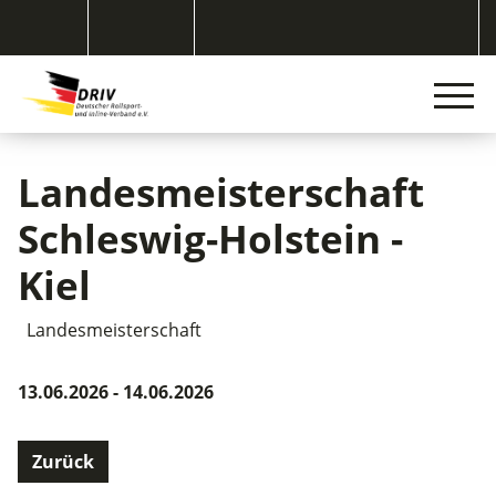
Landesmeisterschaft
Schleswig-Holstein -
Kiel
Landesmeisterschaft
13.06.2026 - 14.06.2026
Zurück