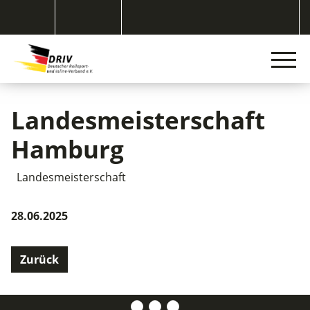
Landesmeisterschaft
Hamburg
Landesmeisterschaft
28.06.2025
Zurück