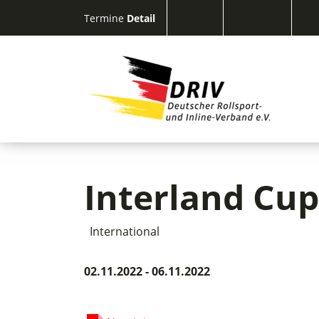
Termine
Detail
Interland Cup
International
02.11.2022 - 06.11.2022