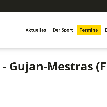
Aktuelles
Der Sport
Termine
E
 - Gujan-Mestras (