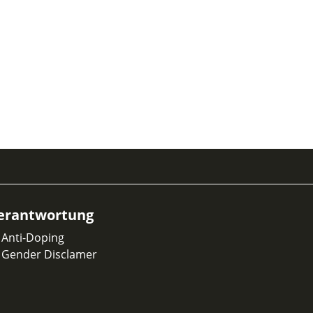
erantwortung
Anti-Doping
Gender Disclamer