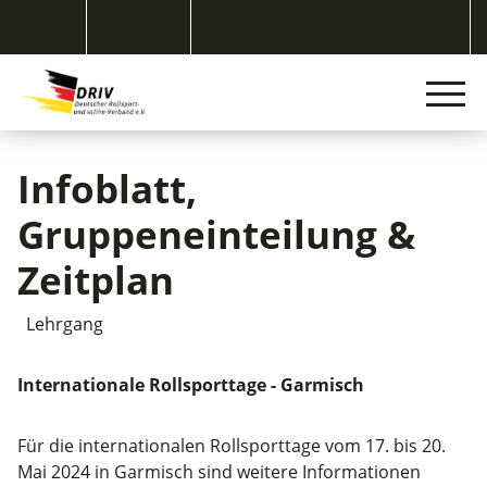
Infoblatt,
Gruppeneinteilung &
Zeitplan
Lehrgang
Internationale Rollsporttage - Garmisch
Für die internationalen Rollsporttage vom 17. bis 20.
Mai 2024 in Garmisch sind weitere Informationen