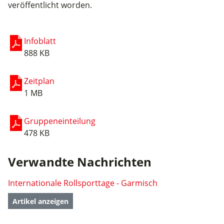
veröffentlicht worden.
Infoblatt
888 KB
Zeitplan
1 MB
Gruppeneinteilung
478 KB
Verwandte Nachrichten
Internationale Rollsporttage - Garmisch
Artikel anzeigen