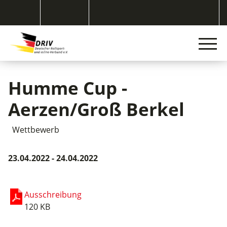
Humme Cup -
Aerzen/Groß Berkel
Wettbewerb
23.04.2022 - 24.04.2022
Ausschreibung
120 KB