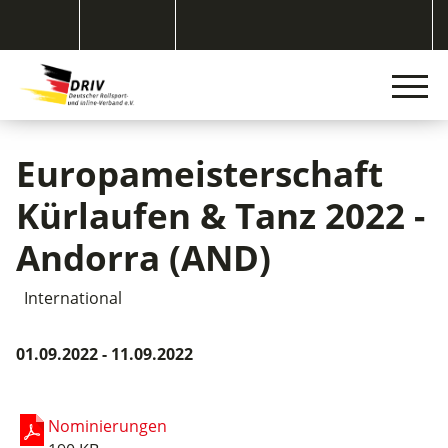
Europameisterschaft
Kürlaufen & Tanz 2022 -
Andorra (AND)
International
01.09.2022 - 11.09.2022
Nominierungen