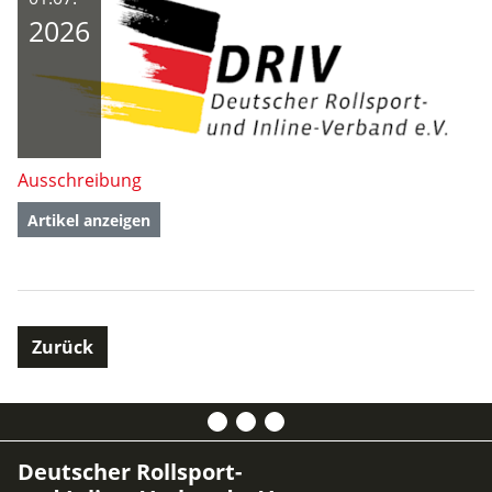
2026
Ausschreibung
Artikel anzeigen
Zurück
Deutscher Rollsport-