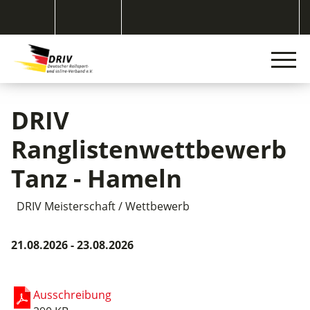
DRIV
Ranglistenwettbewerb
Tanz - Hameln
DRIV Meisterschaft / Wettbewerb
21.08.2026 - 23.08.2026
Ausschreibung