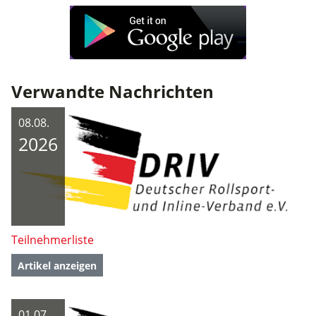
Verwandte Nachrichten
08.08.
2026
Teilnehmerliste
Artikel anzeigen
01.07.