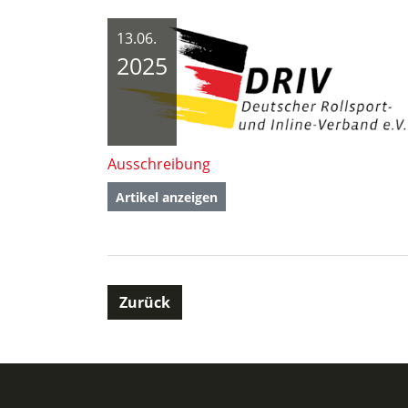
13.06.
2025
Ausschreibung
Artikel anzeigen
Zurück