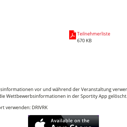
Teilnehmerliste
670 KB
bsinformationen vor und während der Veranstaltung verwen
ie Wettbewerbsinformationen in der Sportity App gelöscht
ort verwenden: DRIVRK