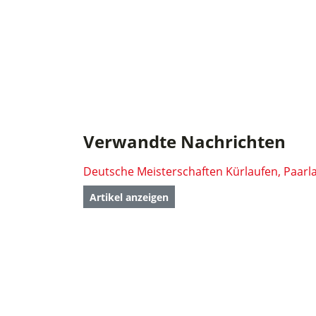
Verwandte Nachrichten
Artikel anzeigen