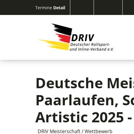
Termine
Detail
Deutsche Mei
Paarlaufen, S
Artistic 2025
DRIV Meisterschaft / Wettbewerb