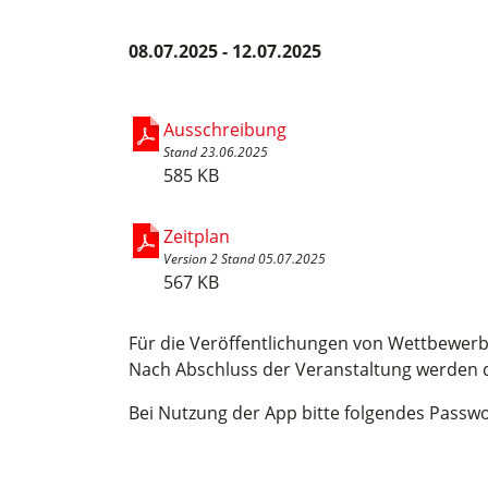
08.07.2025 - 12.07.2025
Ausschreibung
Stand 23.06.2025
585 KB
Zeitplan
Version 2 Stand 05.07.2025
567 KB
Für die Veröffentlichungen von Wettbewer
Nach Abschluss der Veranstaltung werden d
Bei Nutzung der App bitte folgendes Passw