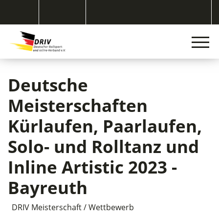
Deutsche
Meisterschaften
Kürlaufen, Paarlaufen,
Solo- und Rolltanz und
Inline Artistic 2023 -
Bayreuth
DRIV Meisterschaft / Wettbewerb