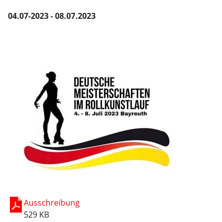
04.07-2023 - 08.07.2023
Ausschreibung
529 KB