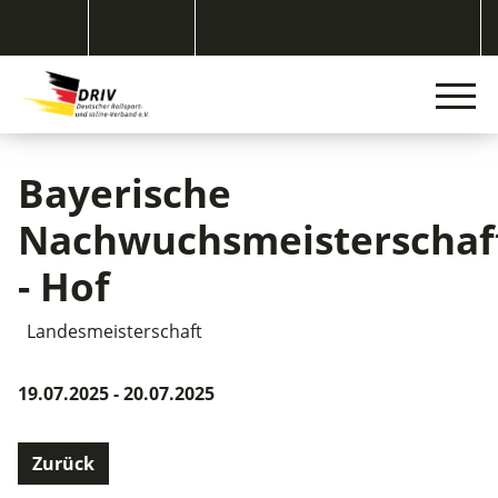
Bayerische
Nachwuchsmeisterschaf
- Hof
Landesmeisterschaft
19.07.2025 - 20.07.2025
Zurück