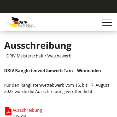
Ausschreibung
DRIV Meisterschaft / Wettbewerb
DRIV Ranglistenwettbewerb Tanz - Winnenden
Für den Ranglistenwettebwerb vom 15. bis 17. August
2025 wurde die Ausschreibung veröffentlicht.
Ausschreibung
479 KB