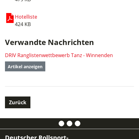
Hotelliste
424 KB
Verwandte Nachrichten
DRIV Ranglistenwettbewerb Tanz - Winnenden
Artikel anzeigen
Zurück
Deutscher Rollsport-