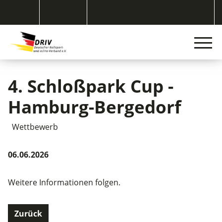
4. Schloßpark Cup -
Hamburg-Bergedorf
Wettbewerb
06.06.2026
Weitere Informationen folgen.
Zurück