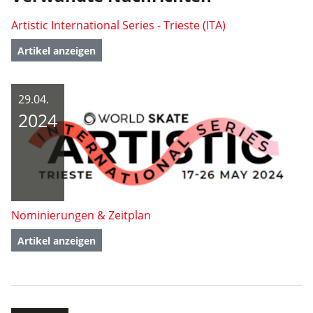
Artistic International Series - Trieste (ITA)
Artikel anzeigen
29.04.
2024
Nominierungen & Zeitplan
Artikel anzeigen