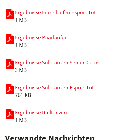
Ergebnisse Einzellaufen Espoir-Tot
1 MB
Ergebnisse Paarlaufen
1 MB
Ergebnisse Solotanzen Senior-Cadet
3 MB
Ergebnisse Solotanzen Espoir-Tot
761 KB
Ergebnisse Rolltanzen
1 MB
Verwandte Nachrichten