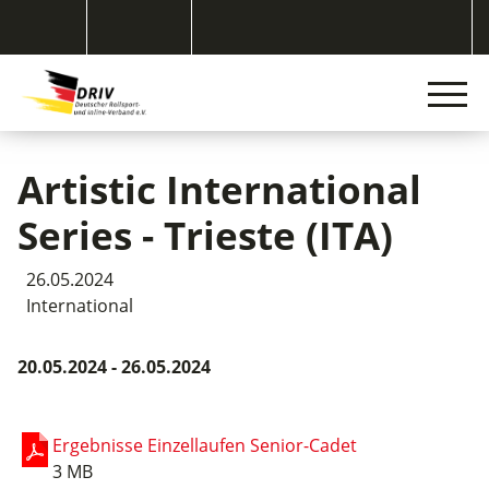
Artistic International
Series - Trieste (ITA)
26.05.2024
International
20.05.2024 - 26.05.2024
Ergebnisse Einzellaufen Senior-Cadet
3 MB