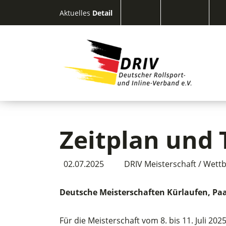
Aktuelles
Detail
Zeitplan und 
02.07.2025
DRIV Meisterschaft / Wett
Deutsche Meisterschaften Kürlaufen, Paar
Für die Meisterschaft vom 8. bis 11. Juli 202