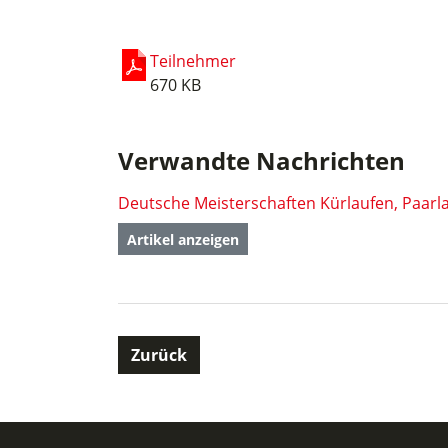
Teilnehmer
670 KB
Verwandte Nachrichten
Artikel anzeigen
Zurück