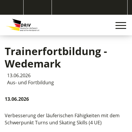
Trainerfortbildung -
Wedemark
13.06.2026
Aus- und Fortbildung
13.06.2026
Verbesserung der läuferischen Fähigkeiten mit dem
Schwerpunkt Turns und Skating Skills (4 UE)