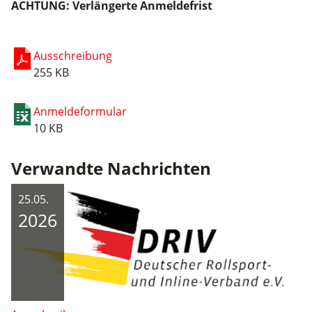
ACHTUNG: Verlängerte Anmeldefrist
Ausschreibung
255 KB
Anmeldeformular
10 KB
Verwandte Nachrichten
25.05.
2026