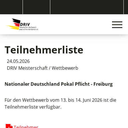
Teilnehmerliste
24.05.2026
DRIV Meisterschaft / Wettbewerb
Nationaler Deutschland Pokal Pflicht - Freiburg
Für den Wettbewerb vom 13. bis 14. Juni 2026 ist die
Teilnehmerliste verfügbar.
Teilnehmer