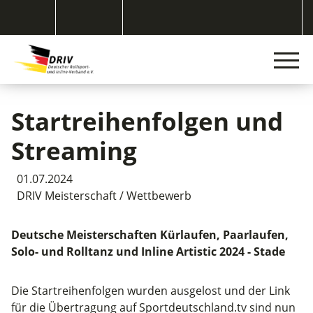
Startreihenfolgen und
Streaming
01.07.2024
DRIV Meisterschaft / Wettbewerb
Deutsche Meisterschaften Kürlaufen, Paarlaufen,
Solo- und Rolltanz und Inline Artistic 2024 - Stade
Die Startreihenfolgen wurden ausgelost und der Link
für die Übertragung auf Sportdeutschland.tv sind nun