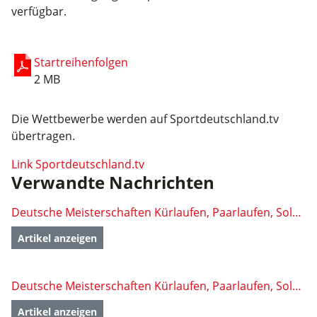
verfügbar.
Startreihenfolgen
2 MB
Die Wettbewerbe werden auf Sportdeutschland.tv
übertragen.
Link Sportdeutschland.tv
Verwandte Nachrichten
Deutsche Meisterschaften Kürlaufen, Paarlaufen, Solo- und Rolltanz und Inline Artistic 2024 - Stade
Artikel anzeigen
Deutsche Meisterschaften Kürlaufen, Paarlaufen, Solo- und Rolltanz und Inline Artistic 2024 - Stade
Artikel anzeigen