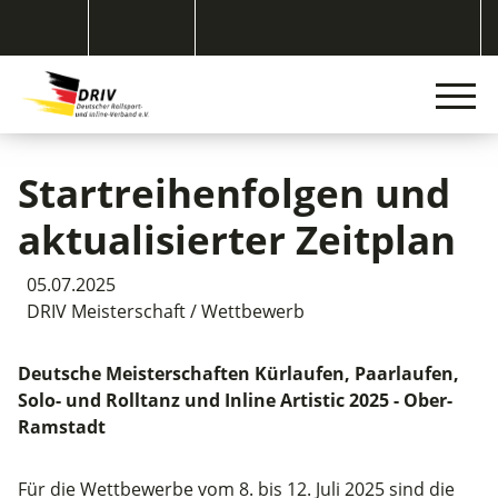
Startreihenfolgen und
aktualisierter Zeitplan
05.07.2025
DRIV Meisterschaft / Wettbewerb
Deutsche Meisterschaften Kürlaufen, Paarlaufen,
Solo- und Rolltanz und Inline Artistic 2025 - Ober-
Ramstadt
Für die Wettbewerbe vom 8. bis 12. Juli 2025 sind die