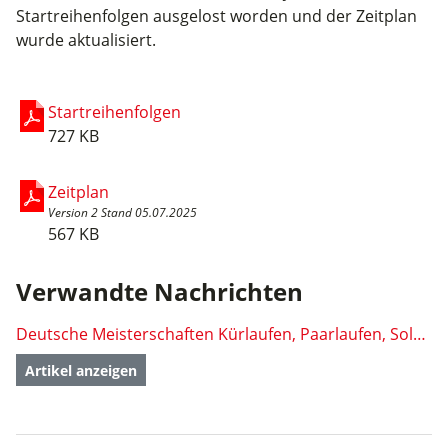
Startreihenfolgen ausgelost worden und der Zeitplan
wurde aktualisiert.
Startreihenfolgen
727 KB
Zeitplan
Version 2 Stand 05.07.2025
567 KB
Verwandte Nachrichten
Deutsche Meisterschaften Kürlaufen, Paarlaufen, Solo- und Rolltanz und Inline Artistic 2025 - Ober-Ramstadt
Artikel anzeigen