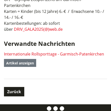
Partenkirchen
Karten = Kinder (bis 12 Jahre) 6.-€ / Erwachsene 10.- /
14.- / 16.-€
Kartenbestellungen: ab sofort
über
DRIV_GALA2025(@)web.de
Verwandte Nachrichten
Internationale Rollsporttage - Garmisch-Patenkirchen
Artikel anzeigen
Zurück