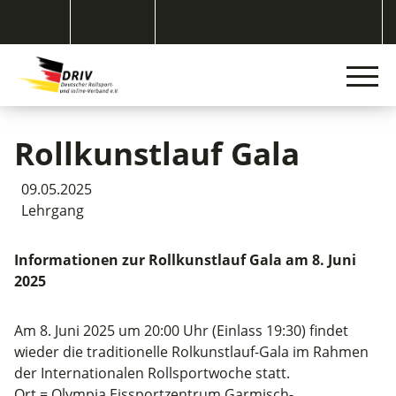
Rollkunstlauf Gala
09.05.2025
Lehrgang
Informationen zur Rollkunstlauf Gala am 8. Juni
2025
Am 8. Juni 2025 um 20:00 Uhr (Einlass 19:30) findet
wieder die traditionelle Rolkunstlauf-Gala im Rahmen
der Internationalen Rollsportwoche statt.
Ort = Olympia Eissportzentrum Garmisch-