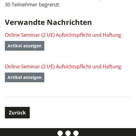
30 Teilnehmer begrenzt.
Verwandte Nachrichten
Online Seminar (2 UE) Aufsichtspflicht und Haftung
Artikel anzeigen
Online Seminar (2 UE) Aufsichtspflicht und Haftung
Artikel anzeigen
Zurück