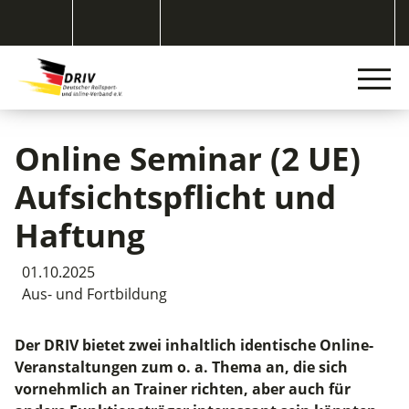
Online Seminar (2 UE)
Aufsichtspflicht und
Haftung
01.10.2025
Aus- und Fortbildung
Der DRIV bietet zwei inhaltlich identische Online-
Veranstaltungen zum o. a. Thema an, die sich
vornehmlich an Trainer richten, aber auch für