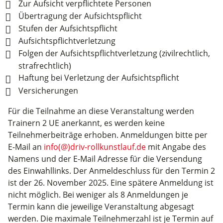
Zur Aufsicht verpflichtete Personen
Übertragung der Aufsichtspflicht
Stufen der Aufsichtspflicht
Aufsichtspflichtverletzung
Folgen der Aufsichtspflichtverletzung (zivilrechtlich,
strafrechtlich)
Haftung bei Verletzung der Aufsichtspflicht
Versicherungen
Für die Teilnahme an diese Veranstaltung werden
Trainern 2 UE anerkannt, es werden keine
Teilnehmerbeiträge erhoben. Anmeldungen bitte per
E-Mail an
info(@)driv-rollkunstlauf.de
mit Angabe des
Namens und der E-Mail Adresse für die Versendung
des Einwahllinks. Der Anmeldeschluss für den Termin 2
ist der 26. November 2025. Eine spätere Anmeldung ist
nicht möglich. Bei weniger als 8 Anmeldungen je
Termin kann die jeweilige Veranstaltung abgesagt
werden. Die maximale Teilnehmerzahl ist je Termin auf