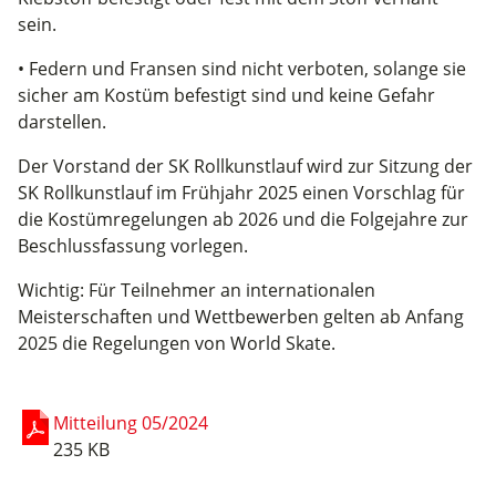
sein.
• Federn und Fransen sind nicht verboten, solange sie
sicher am Kostüm befestigt sind und keine Gefahr
darstellen.
Der Vorstand der SK Rollkunstlauf wird zur Sitzung der
SK Rollkunstlauf im Frühjahr 2025 einen Vorschlag für
die Kostümregelungen ab 2026 und die Folgejahre zur
Beschlussfassung vorlegen.
Wichtig: Für Teilnehmer an internationalen
Meisterschaften und Wettbewerben gelten ab Anfang
2025 die Regelungen von World Skate.
Mitteilung 05/2024
235 KB