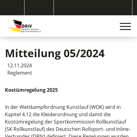
Mitteilung 05/2024
12.11.2024
Reglement
Kostümregelung 2025
In der Wettkampfordnung Kunstlauf (WOK) wird in
Kapitel 4.12 die Kleiderordnung und damit die
Kostümregelung der Sportkommission Rollkunstlauf
(SK Rollkunstlauf) des Deutschen Rollsport- und Inline-
Verbandes (DRIV) definiert. Diese Regelungen wurden