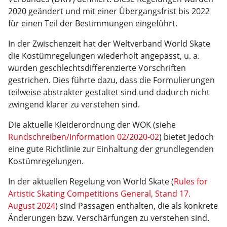
2020 geändert und mit einer Übergangsfrist bis 2022
für einen Teil der Bestimmungen eingeführt.
In der Zwischenzeit hat der Weltverband World Skate
die Kostümregelungen wiederholt angepasst, u. a.
wurden geschlechtsdifferenzierte Vorschriften
gestrichen. Dies führte dazu, dass die Formulierungen
teilweise abstrakter gestaltet sind und dadurch nicht
zwingend klarer zu verstehen sind.
Die aktuelle Kleiderordnung der WOK (siehe
Rundschreiben/Information 02/2020-02
) bietet jedoch
eine gute Richtlinie zur Einhaltung der grundlegenden
Kostümregelungen.
In der aktuellen Regelung von World Skate (
Rules for
Artistic Skating Competitions General, Stand 17.
August 2024
) sind Passagen enthalten, die als konkrete
Änderungen bzw. Verschärfungen zu verstehen sind.