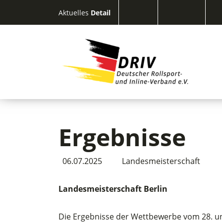
Aktuelles
Detail
Ergebnisse
06.07.2025
Landesmeisterschaft
Landesmeisterschaft Berlin
Die Ergebnisse der Wettbewerbe vom 28. und