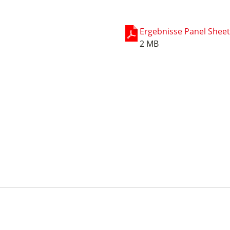
Ergebnisse Panel Sheet
2 MB