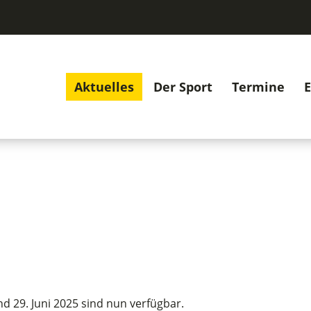
Aktuelles
Der Sport
Termine
E
 29. Juni 2025 sind nun verfügbar.