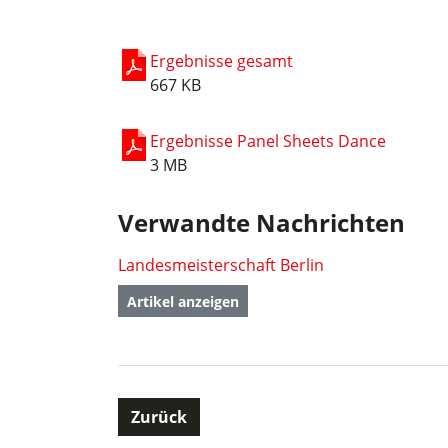
Ergebnisse gesamt
667 KB
Ergebnisse Panel Sheets Dance
3 MB
Verwandte Nachrichten
Landesmeisterschaft Berlin
Artikel anzeigen
Zurück