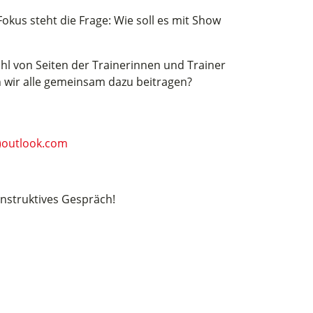
us steht die Frage: Wie soll es mit Show
l von Seiten der Trainerinnen und Trainer
 wir alle gemeinsam dazu beitragen?
@)outlook.com
nstruktives Gespräch!