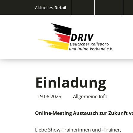
Aktuelles
Detail
Einladung
19.06.2025
Allgemeine Info
Online-Meeting Austausch zur Zukunft v
Liebe Show-Trainerinnen und -Trainer,