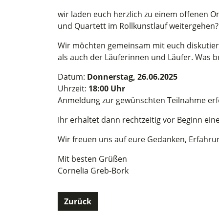
wir laden euch herzlich zu einem offenen 
und Quartett im Rollkunstlauf weitergehen?
Wir möchten gemeinsam mit euch diskutiere
als auch der Läuferinnen und Läufer. Was 
Datum:
Donnerstag, 26.06.2025
Uhrzeit:
18:00 Uhr
Anmeldung zur gewünschten Teilnahme erfolg
Ihr erhaltet dann rechtzeitig vor Beginn ein
Wir freuen uns auf eure Gedanken, Erfahru
Mit besten Grüßen
Cornelia Greb-Bork
Zurück