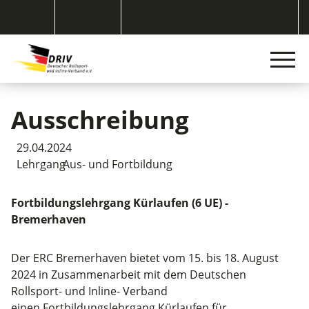
Ausschreibung
29.04.2024
Lehrgang
Aus- und Fortbildung
Fortbildungslehrgang Kürlaufen (6 UE) -
Bremerhaven
Der ERC Bremerhaven bietet vom 15. bis 18. August
2024 in Zusammenarbeit mit dem Deutschen
Rollsport- und Inline- Verband
einen Fortbildungslehrgang Kürlaufen für