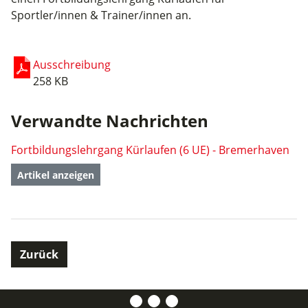
Sportler/innen & Trainer/innen an.
Ausschreibung
258 KB
Verwandte Nachrichten
Fortbildungslehrgang Kürlaufen (6 UE) - Bremerhaven
Artikel anzeigen
Zurück