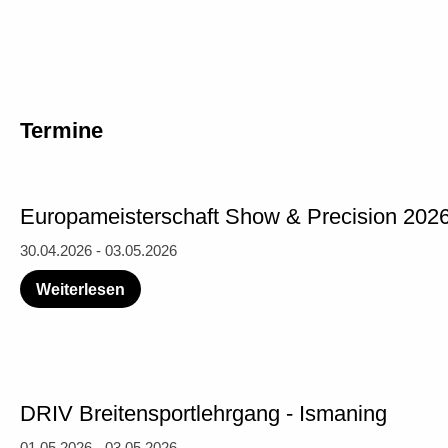
Termine
Europameisterschaft Show & Precision 2026
30.04.2026 - 03.05.2026
Weiterlesen
DRIV Breitensportlehrgang - Ismaning
01.05.2026 - 03.05.2026