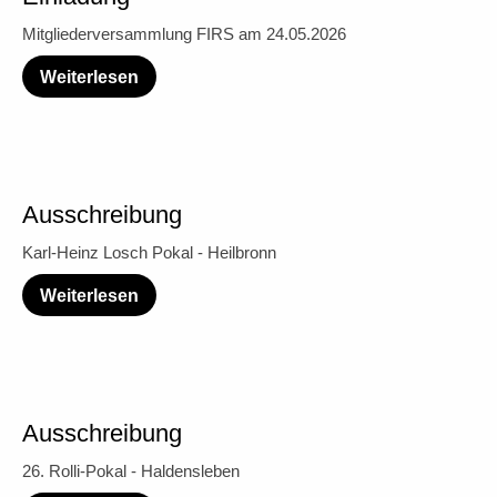
Mitgliederversammlung FIRS am 24.05.2026
Weiterlesen
Ausschreibung
Karl-Heinz Losch Pokal - Heilbronn
Weiterlesen
Ausschreibung
26. Rolli-Pokal - Haldensleben