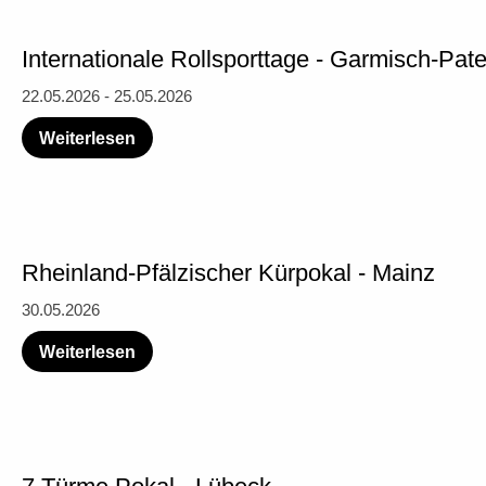
Internationale Rollsporttage - Garmisch-Pat
22.05.2026 - 25.05.2026
Weiterlesen
Rheinland-Pfälzischer Kürpokal - Mainz
30.05.2026
Weiterlesen