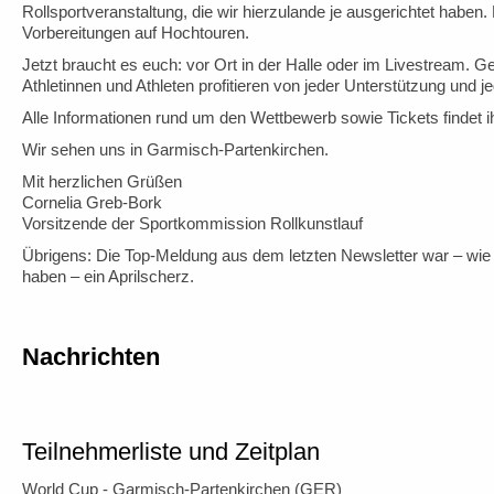
Rollsportveranstaltung, die wir hierzulande je ausgerichtet haben.
Vorbereitungen auf Hochtouren.
Jetzt braucht es euch: vor Ort in der Halle oder im Livestream. 
Athletinnen und Athleten profitieren von jeder Unterstützung und 
Alle Informationen rund um den Wettbewerb sowie Tickets findet i
Wir sehen uns in Garmisch-Partenkirchen.
Mit herzlichen Grüßen
Cornelia Greb-Bork
Vorsitzende der Sportkommission Rollkunstlauf
Übrigens: Die Top-Meldung aus dem letzten Newsletter war – wie 
haben – ein Aprilscherz.
Nachrichten
Teilnehmerliste und Zeitplan
World Cup - Garmisch-Partenkirchen (GER)