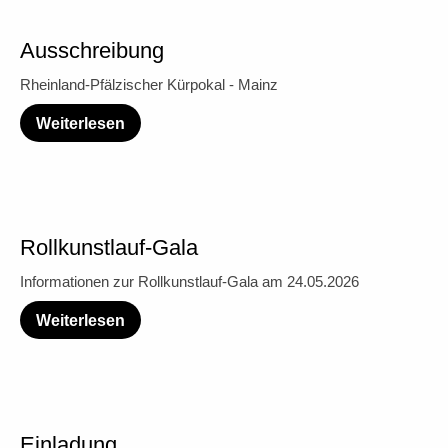
Ausschreibung
Rheinland-Pfälzischer Kürpokal - Mainz
Weiterlesen
Rollkunstlauf-Gala
Informationen zur Rollkunstlauf-Gala am 24.05.2026
Weiterlesen
Einladung