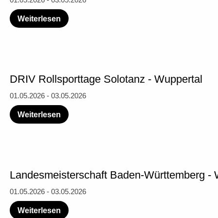
Weiterlesen
DRIV Rollsporttage Solotanz - Wuppertal
01.05.2026 - 03.05.2026
Weiterlesen
Landesmeisterschaft Baden-Württemberg -
01.05.2026 - 03.05.2026
Weiterlesen