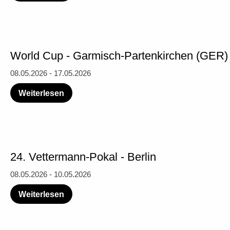
World Cup - Garmisch-Partenkirchen (GER)
08.05.2026 - 17.05.2026
Weiterlesen
24. Vettermann-Pokal - Berlin
08.05.2026 - 10.05.2026
Weiterlesen