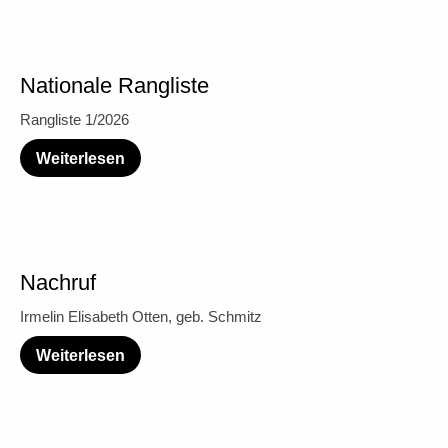
Nationale Rangliste
Rangliste 1/2026
Weiterlesen
Nachruf
Irmelin Elisabeth Otten, geb. Schmitz
Weiterlesen