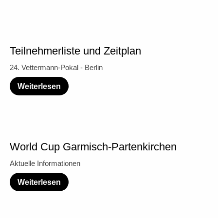
Teilnehmerliste und Zeitplan
24. Vettermann-Pokal - Berlin
Weiterlesen
World Cup Garmisch-Partenkirchen
Aktuelle Informationen
Weiterlesen