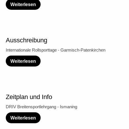
Weiterlesen
Ausschreibung
Internationale Rollsporttage - Garmisch-Patenkirchen
Weiterlesen
Zeitplan und Info
DRIV Breitensportlehrgang - Ismaning
Weiterlesen