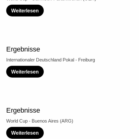
Weiterlesen
Ergebnisse
Internationaler Deutschland Pokal - Freiburg
Weiterlesen
Ergebnisse
World Cup - Buenos Aires (ARG)
Weiterlesen