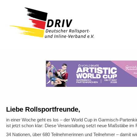
Liebe Rollsportfreunde,
in einer Woche geht es los – der World Cup in Garmisch-Partenkir
ist jetzt schon klar: Diese Veranstaltung setzt neue Maßstäbe im 
34 Nationen, über 680 Teilnehmerinnen und Teilnehmer – damit wi