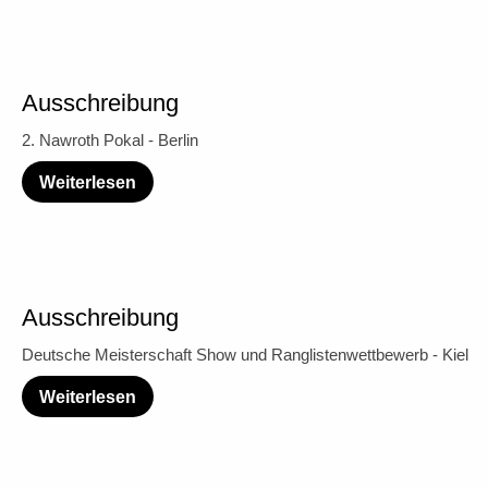
Ausschreibung
2. Nawroth Pokal - Berlin
Weiterlesen
Ausschreibung
Deutsche Meisterschaft Show und Ranglistenwettbewerb - Kiel
Weiterlesen