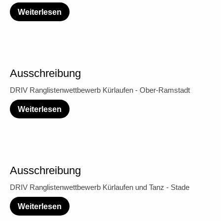
Weiterlesen
Ausschreibung
DRIV Ranglistenwettbewerb Kürlaufen - Ober-Ramstadt
Weiterlesen
Ausschreibung
DRIV Ranglistenwettbewerb Kürlaufen und Tanz - Stade
Weiterlesen