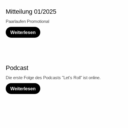
Mitteilung 01/2025
Paarlaufen Promotional
Weiterlesen
Podcast
Die erste Folge des Podcasts "Let's Roll" ist online.
Weiterlesen