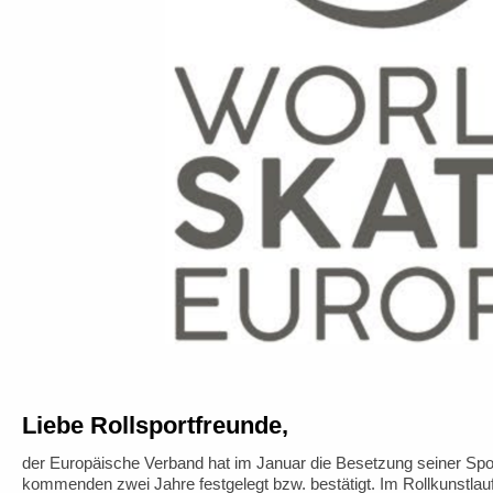
Liebe Rollsportfreunde,
der Europäische Verband hat im Januar die Besetzung seiner Spo
kommenden zwei Jahre festgelegt bzw. bestätigt. Im Rollkunstlauf