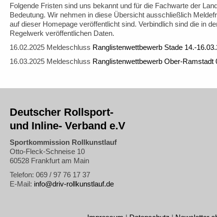
Folgende Fristen sind uns bekannt und für die Fachwarte der La
Bedeutung. Wir nehmen in diese Übersicht ausschließlich Meldefri
auf dieser Homepage veröffentlicht sind. Verbindlich sind die in 
Regelwerk veröffentlichen Daten.
16.02.2025 Meldeschluss
Ranglistenwettbewerb Stade 14.-16.03
16.03.2025 Meldeschluss
Ranglistenwettbewerb Ober-Ramstadt 
Deutscher Rollsport-
und Inline- Verband e.V
Sportkommission Rollkunstlauf
Otto-Fleck-Schneise 10
60528 Frankfurt am Main
Telefon: 069 / 97 76 17 37
E-Mail:
info@driv-rollkunstlauf.de