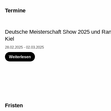
Termine
Deutsche Meisterschaft Show 2025 und Ran
Kiel
28.02.2025 - 02.03.2025
Weiterlesen
Fristen